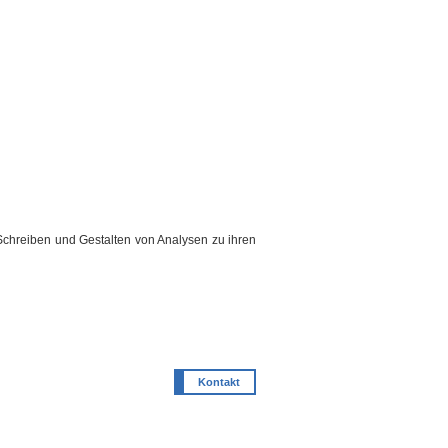
Schreiben und Gestalten von Analysen zu ihren
Kontakt