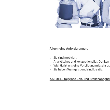
Allgemeine Anforderungen:
Sie sind motiviert.
Analytisches und konzeptionelles Denken g
Wichtig ist uns eine Vorbildung mit sehr g
Sie haben Teamgeist und sind kreativ.
AKTUELL folgende Job- und Stellenangebo