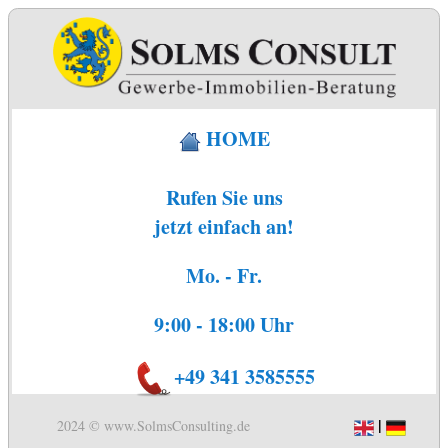
HOME
Rufen Sie uns
jetzt einfach an!
Mo. - Fr.
9:00 - 18:00 Uhr
+49 341 3585555
|
2024 © www.SolmsConsulting.de